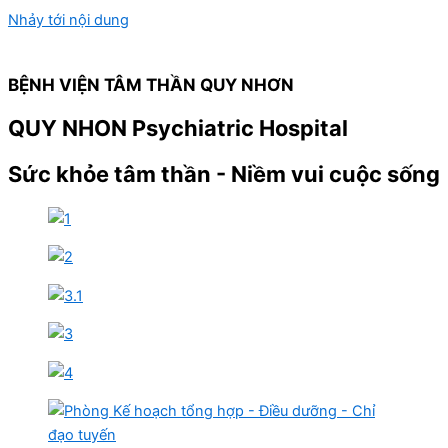
Nhảy tới nội dung
BỆNH VIỆN TÂM THẦN QUY NHƠN
QUY NHON Psychiatric Hospital
Sức khỏe tâm thần - Niềm vui cuộc sống