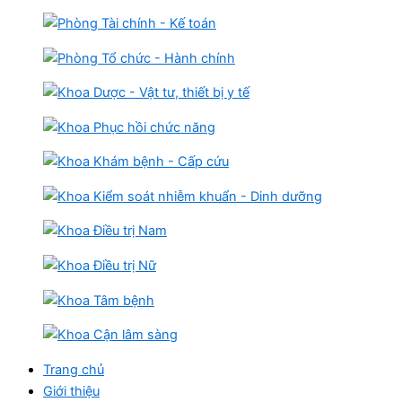
Trang chủ
Giới thiệu