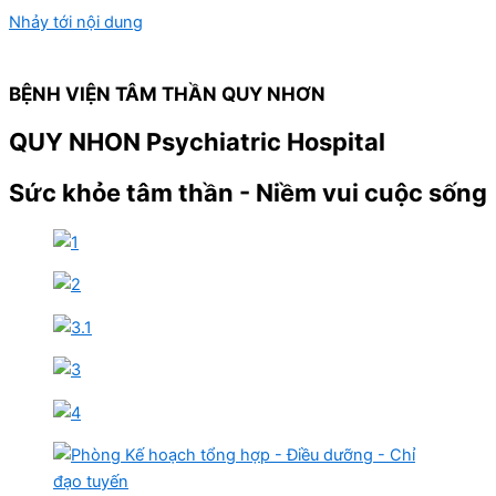
Nhảy tới nội dung
BỆNH VIỆN TÂM THẦN QUY NHƠN
QUY NHON Psychiatric Hospital
Sức khỏe tâm thần - Niềm vui cuộc sống