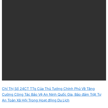
Chỉ Thị Số 24CT TTg Của Thủ Tướng Chính Phủ Về Tăng
Cường Công Tác Bảo Vệ An Ninh Quốc Gia, Bảo đảm Trật Tự
An Toàn Xã Hội Trong Hoạt động Du Lịch