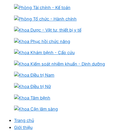
Trang chủ
Giới thiệu