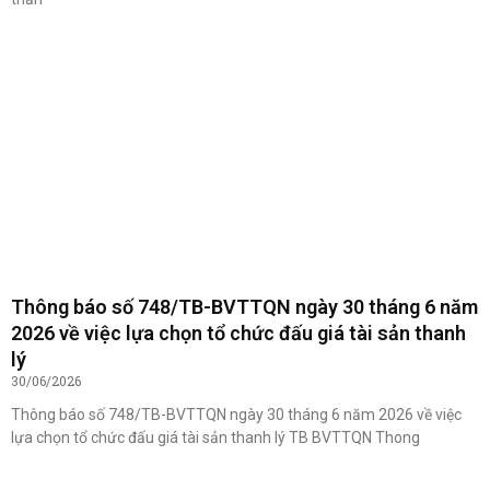
Thông báo số 748/TB-BVTTQN ngày 30 tháng 6 năm
2026 về việc lựa chọn tổ chức đấu giá tài sản thanh
lý
30/06/2026
Thông báo số 748/TB-BVTTQN ngày 30 tháng 6 năm 2026 về việc
lựa chọn tổ chức đấu giá tài sản thanh lý TB BVTTQN Thong