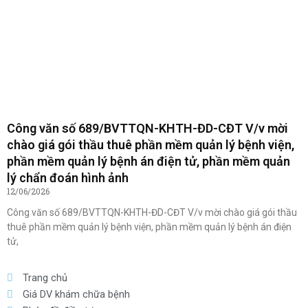
Công văn số 689/BVTTQN-KHTH-ĐD-CĐT V/v mời
chào giá gói thầu thuê phần mềm quản lý bệnh viện,
phần mềm quản lý bệnh án điện tử, phần mềm quản
lý chẩn đoán hình ảnh
12/06/2026
Công văn số 689/BVTTQN-KHTH-ĐD-CĐT V/v mời chào giá gói thầu
thuê phần mềm quản lý bệnh viện, phần mềm quản lý bệnh án điện
tử,
Trang chủ
Giá DV khám chữa bệnh