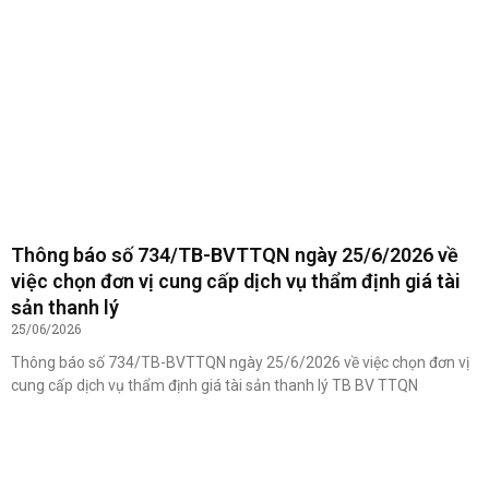
Thông báo số 734/TB-BVTTQN ngày 25/6/2026 về
việc chọn đơn vị cung cấp dịch vụ thẩm định giá tài
sản thanh lý
25/06/2026
Thông báo số 734/TB-BVTTQN ngày 25/6/2026 về việc chọn đơn vị
cung cấp dịch vụ thẩm định giá tài sản thanh lý TB BV TTQN