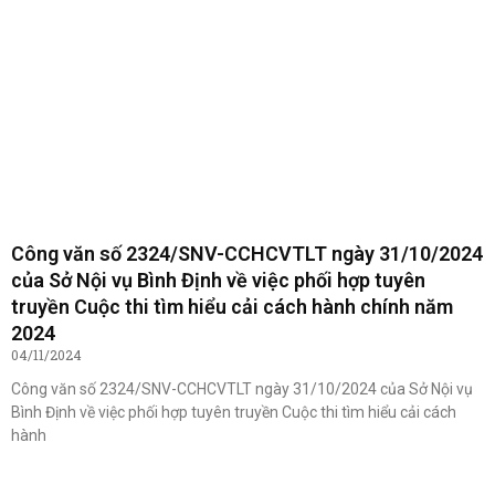
Công văn số 2324/SNV-CCHCVTLT ngày 31/10/2024
của Sở Nội vụ Bình Định về việc phối hợp tuyên
truyền Cuộc thi tìm hiểu cải cách hành chính năm
2024
04/11/2024
Công văn số 2324/SNV-CCHCVTLT ngày 31/10/2024 của Sở Nội vụ
Bình Định về việc phối hợp tuyên truyền Cuộc thi tìm hiểu cải cách
hành