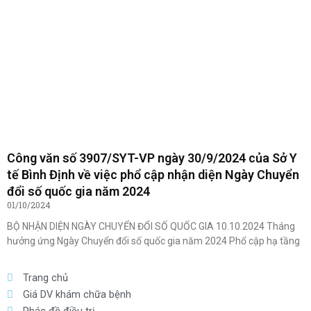
Công văn số 3907/SYT-VP ngày 30/9/2024 của Sở Y
tế Bình Định về việc phổ cập nhận diện Ngày Chuyển
đổi số quốc gia năm 2024
01/10/2024
BỘ NHẬN DIỆN NGÀY CHUYỂN ĐỔI SỐ QUỐC GIA 10.10.2024 Tháng
hưởng ứng Ngày Chuyển đổi số quốc gia năm 2024 Phổ cập hạ tầng
Trang chủ
Giá DV khám chữa bệnh