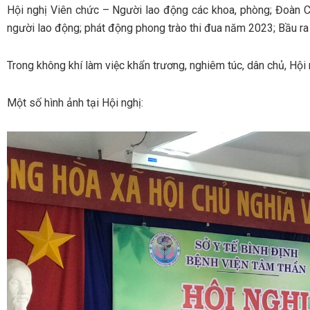
Hội nghị Viên chức – Người lao động các khoa, phòng; Đoàn Chủ
người lao động; phát động phong trào thi đua năm 2023; Bầu r
Trong không khí làm việc khẩn trương, nghiêm túc, dân chủ, Hội 
Một số hình ảnh tại Hội nghị: