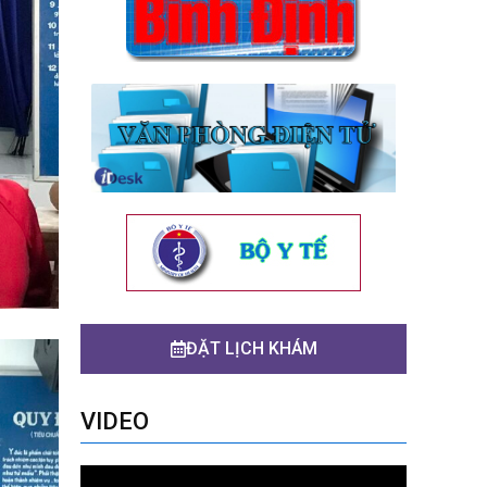
ĐẶT LỊCH KHÁM
VIDEO