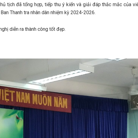
 tịch đã tổng hợp, tiếp thu ý kiến và giải đáp thắc mắc của vi
a Ban Thanh tra nhân dân nhiệm kỳ 2024-2026.
nghị diễn ra thành công tốt đẹp.