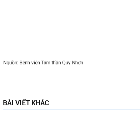
Nguồn: Bệnh viện Tâm thần Quy Nhơn
BÀI VIẾT KHÁC