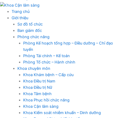
Trang chủ
Giới thiệu
Sơ đồ tổ chức
Ban giám đốc
Phòng chức năng
Phòng Kế hoạch tổng hợp – Điều dưỡng – Chỉ đạo
tuyến
Phòng Tài chính – Kế toán
Phòng Tổ chức – Hành chính
Khoa chuyên môn
Khoa Khám bệnh – Cấp cứu
Khoa Điều trị Nam
Khoa Điều trị Nữ
Khoa Tâm bệnh
Khoa Phục hồi chức năng
Khoa Cận lâm sàng
Khoa Kiểm soát nhiễm khuẩn – Dinh dưỡng