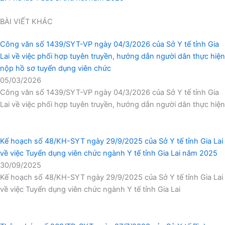
BÀI VIẾT KHÁC
Công văn số 1439/SYT-VP ngày 04/3/2026 của Sở Y tế tỉnh Gia
Lai về việc phối hợp tuyên truyền, hướng dẫn người dân thực hiện
nộp hồ sơ tuyển dụng viên chức
05/03/2026
Công văn số 1439/SYT-VP ngày 04/3/2026 của Sở Y tế tỉnh Gia
Lai về việc phối hợp tuyên truyền, hướng dẫn người dân thực hiện
Kế hoạch số 48/KH-SYT ngày 29/9/2025 của Sở Y tế tỉnh Gia Lai
về việc Tuyển dụng viên chức ngành Y tế tỉnh Gia Lai năm 2025
30/09/2025
Kế hoạch số 48/KH-SYT ngày 29/9/2025 của Sở Y tế tỉnh Gia Lai
về việc Tuyển dụng viên chức ngành Y tế tỉnh Gia Lai