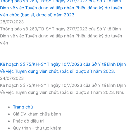
Thông báo số 269/TB-SYT ngày 27/7/2023 của Sở Y tế Bình
Định về việc Tuyển dụng và tiếp nhận Phiếu đăng ký dự tuyển
viên chức (bác sĩ, dược sĩ) năm 2023
28/07/2023
Thông báo số 269/TB-SYT ngày 27/7/2023 của Sở Y tế Bình
Định về việc Tuyển dụng và tiếp nhận Phiếu đăng ký dự tuyển
viên
Kế hoạch Số 75/KH-SYT ngày 10/7/2023 của Sở Y tế Bình Định
về việc Tuyển dụng viên chức (bác sĩ, dược sĩ) năm 2023.
24/07/2023
Kế hoạch Số 75/KH-SYT ngày 10/7/2023 của Sở Y tế Bình Định
về việc Tuyển dụng viên chức (bác sĩ, dược sĩ) năm 2023. Nhu
Trang chủ
Giá DV khám chữa bệnh
Phác đồ điều trị
Quy trình - thủ tục khám