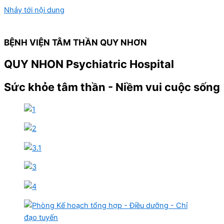
Nhảy tới nội dung
BỆNH VIỆN TÂM THẦN QUY NHƠN
QUY NHON Psychiatric Hospital
Sức khỏe tâm thần - Niềm vui cuộc sống