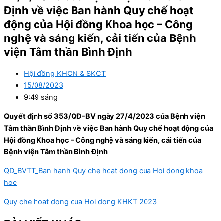
Định về việc Ban hành Quy chế hoạt
động của Hội đồng Khoa học – Công
nghệ và sáng kiến, cải tiến của Bệnh
viện Tâm thần Bình Định
Hội đồng KHCN & SKCT
15/08/2023
9:49 sáng
Quyết định số 353/QĐ-BV ngày 27/4/2023 của Bệnh viện
Tâm thần Bình Định về việc Ban hành Quy chế hoạt động của
Hội đồng Khoa học – Công nghệ và sáng kiến, cải tiến của
Bệnh viện Tâm thần Bình Định
QD_BVTT_Ban hanh Quy che hoat dong cua Hoi dong khoa
hoc
Quy che hoat dong cua Hoi dong KHKT 2023