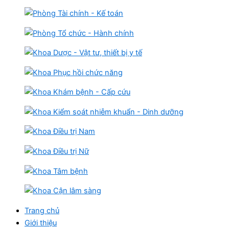
Trang chủ
Giới thiệu