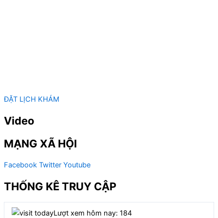
ĐẶT LỊCH KHÁM
Video
MẠNG XÃ HỘI
Facebook
Twitter
Youtube
THỐNG KÊ TRUY CẬP
Lượt xem hôm nay: 184