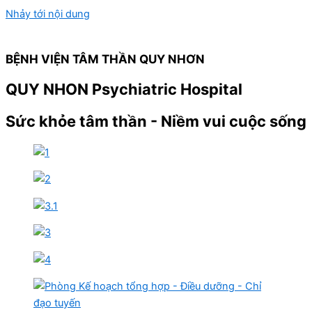
Nhảy tới nội dung
BỆNH VIỆN TÂM THẦN QUY NHƠN
QUY NHON Psychiatric Hospital
Sức khỏe tâm thần - Niềm vui cuộc sống