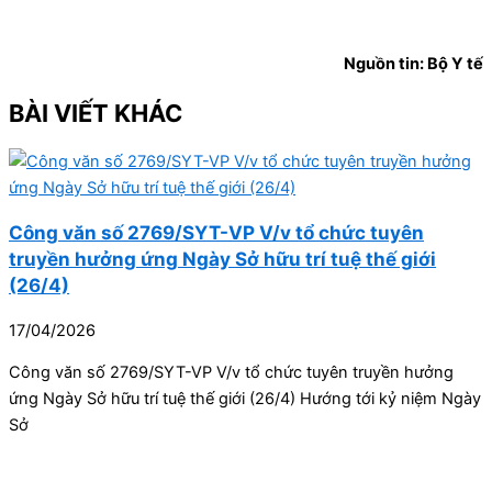
Nguồn tin: Bộ Y tế
BÀI VIẾT KHÁC
Công văn số 2769/SYT-VP V/v tổ chức tuyên
truyền hưởng ứng Ngày Sở hữu trí tuệ thế giới
(26/4)
17/04/2026
Công văn số 2769/SYT-VP V/v tổ chức tuyên truyền hưởng
ứng Ngày Sở hữu trí tuệ thế giới (26/4) Hướng tới kỷ niệm Ngày
Sở