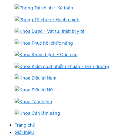
Trang chủ
Giới thiệu