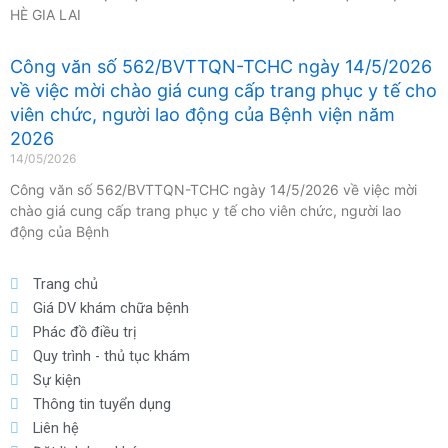
HÈ GIA LAI
Công văn số 562/BVTTQN-TCHC ngày 14/5/2026
về việc mời chào giá cung cấp trang phục y tế cho
viên chức, người lao động của Bệnh viện năm
2026
14/05/2026
Công văn số 562/BVTTQN-TCHC ngày 14/5/2026 về việc mời
chào giá cung cấp trang phục y tế cho viên chức, người lao
động của Bệnh
Trang chủ
Giá DV khám chữa bệnh
Phác đồ điều trị
Quy trình - thủ tục khám
Sự kiện
Thông tin tuyển dụng
Liên hệ