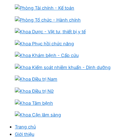
Trang chủ
Giới thiệu