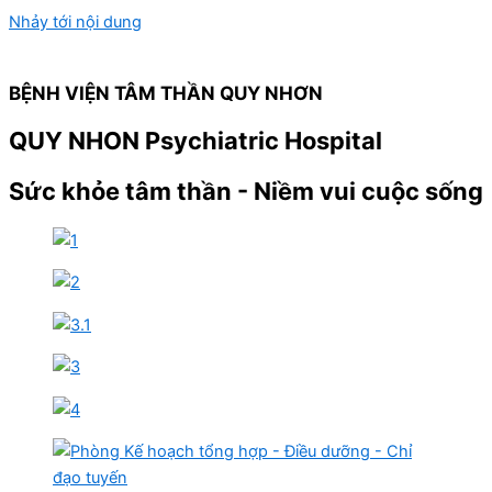
Nhảy tới nội dung
BỆNH VIỆN TÂM THẦN QUY NHƠN
QUY NHON Psychiatric Hospital
Sức khỏe tâm thần - Niềm vui cuộc sống